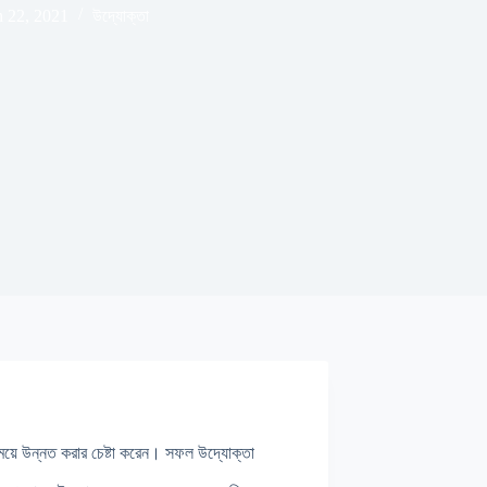
 22, 2021
উদ্যোক্তা
ময়ে উন্নত করার চেষ্টা করেন। সফল উদ্যোক্তা