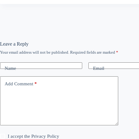
Leave a Reply
Your email address will not be published.
Required fields are marked
*
Name
Email
Add Comment
*
I accept the
Privacy Policy