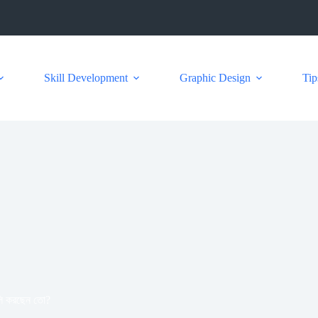
Skill Development
Graphic Design
Tip
ুলি করছেন তো?