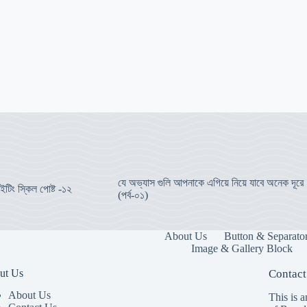
যে অভ্যাস গুলি আপনাকে এগিয়ে নিয়ে যাবে অনেক দূরে
ইটিং স্কিল পোষ্ট -১২
(পর্ব-০১)
About Us
Button & Separato
Image & Gallery Block
ut Us
Contact
About Us
This is a