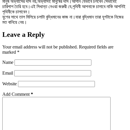
মানুষ অভ্যাসের দাস নয়,অভ্যাসই মানুষের দাস।আপনি যেভাবে চলবেন সেভাবেই
চারিপাশ তৈরি হবে।এই সিধান্ত নেওয়া জরুরী যে,পৃথিবী আপনাকে চালাবে নাকি আপনিই
পৃথিবীকে চালাবেন।
যুগের সাথে তাল মিলিয়ে চলাটা বুদ্ধিমানের কাজ না।যারা বুদ্ধিমান তারা যুগটাকে নিজের
মত বানিয়ে নেয়।
Leave a Reply
Your email address will not be published.
Required fields are
marked
*
Name
Email
Website
Add Comment
*