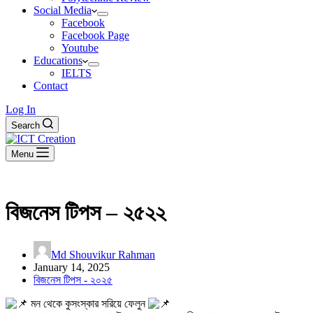
Social Media
Facebook
Facebook Page
Youtube
Educations
IELTS
Contact
Log In
Search
Menu
বিজনেস টিপস – ২৫২২
Md Shouvikur Rahman
January 14, 2025
বিজনেস টিপস - ২০২৫
মন থেকে কুসংস্কার সরিয়ে ফেলুন