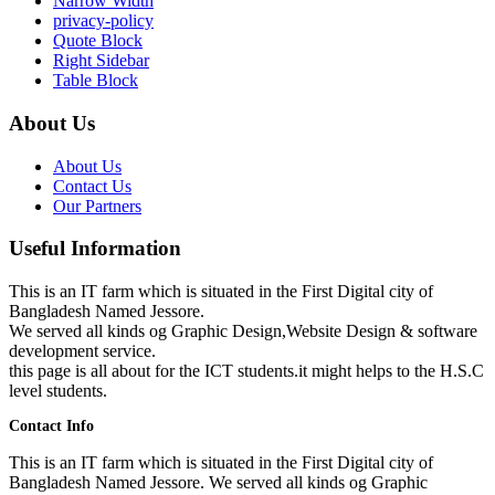
Narrow Width
privacy-policy
Quote Block
Right Sidebar
Table Block
About Us
About Us
Contact Us
Our Partners
Useful Information
This is an IT farm which is situated in the First Digital city of
Bangladesh Named Jessore.
We served all kinds og Graphic Design,Website Design & software
development service.
this page is all about for the ICT students.it might helps to the H.S.C
level students.
Contact Info
This is an IT farm which is situated in the First Digital city of
Bangladesh Named Jessore. We served all kinds og Graphic