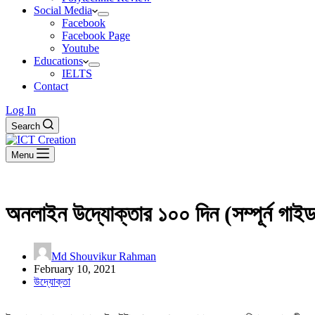
Social Media
Facebook
Facebook Page
Youtube
Educations
IELTS
Contact
Log In
Search
Menu
অনলাইন উদ্যোক্তার ১০০ দিন (সম্পূর্ন গা
Md Shouvikur Rahman
February 10, 2021
উদ্যোক্তা