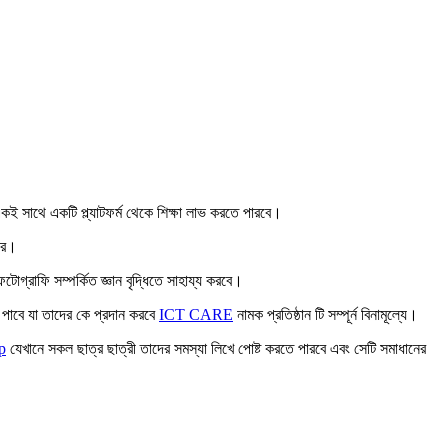
একই সাথে একটি প্ল্যাটফর্ম থেকে শিক্ষা লাভ করতে পারবে।
রে।
োগ্রাফি সম্পর্কিত জ্ঞান বৃদ্ধিতে সাহায্য করবে।
ন পাবে যা তাদের কে প্রদান করবে
ICT CARE
নামক প্রতিষ্ঠান টি সম্পূর্ন বিনামূল্যে।
p
যেখানে সকল ছাত্র ছাত্রী তাদের সমস্যা লিখে পোষ্ট করতে পারবে এবং সেটি সমাধানের