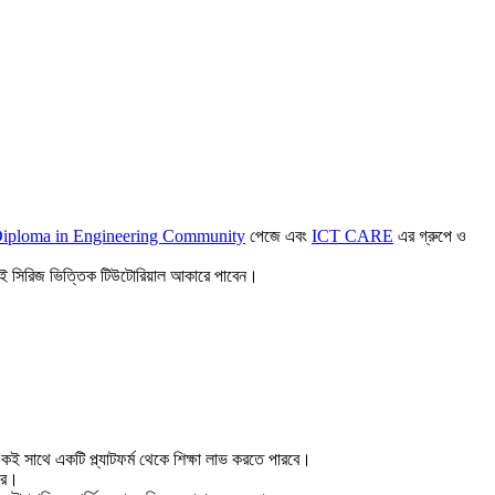
iploma in Engineering Community
পেজে এবং
ICT CARE
এর গ্রুপে ও
ব ই সিরিজ ভিত্তিক টিউটোরিয়াল আকারে পাবেন।
একই সাথে একটি প্ল্যাটফর্ম থেকে শিক্ষা লাভ করতে পারবে।
রে।