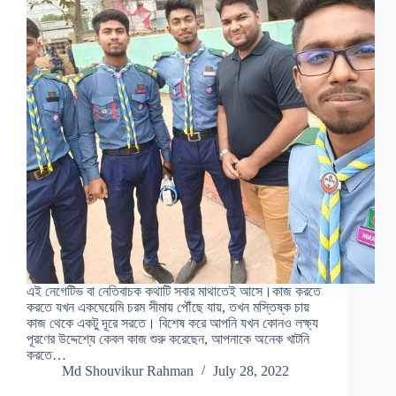
এই নেগেটিভ বা নেতিবাচক কথাটি সবার মাথাতেই আসে।কাজ করতে
করতে যখন একঘেয়েমি চরম সীমায় পৌঁছে যায়, তখন মস্তিষ্ক চায়
কাজ থেকে একটু দূরে সরতে। বিশেষ করে আপনি যখন কোনও লক্ষ্য
পূরণের উদ্দেশ্যে কেবল কাজ শুরু করেছেন, আপনাকে অনেক খাটনি
করতে…
Md Shouvikur Rahman
July 28, 2022