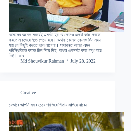
আমাদের অনেক সময়েই এমনটা হয় যে কোনও একটা কাজ করতে
করতে একঘেয়েমিতে পেয়ে বসে। অথবা কোনও কোনও দিন এমন
যায় যে কিছুই করতে ভাল লাগেনা। সাধারনত আমরা এমন
পরিস্থিতিতে কাজে ঢিল দিয়ে দিই, অথবা একদমই কাজ বন্ধ করে
দিই। আর…
Md Shouvikur Rahman
July 28, 2022
Creative
যেভাবে আপনি সবার চেয়ে প্রতিযোগিতায় এগিয়ে যাবেন