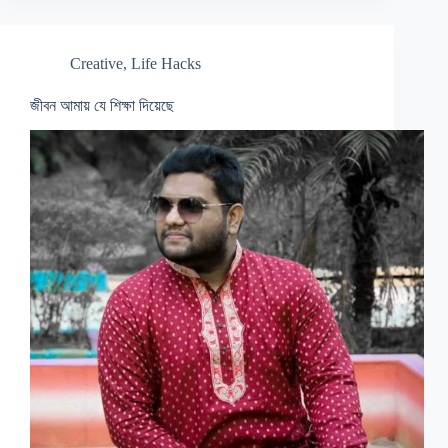
Creative
,
Life Hacks
জীবন আমায় যে শিক্ষা দিয়েছে