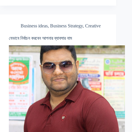
Business ideas
,
Business Strategy
,
Creative
যেভাবে নির্বাচন করবেন আপনার ব্যাবসার নাম