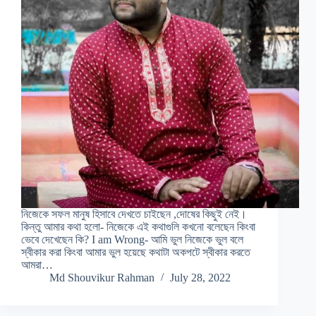
নিজেকে সফল মানুষ হিসাবে দেখতে চাইছেন ,দোষের কিছুই নেই।
কিন্তু আমার কথা হলো- নিজেকে এই কথাগুলি কখনো বলেছেন কিংবা
ভেবে দেখেছেন কি? I am Wrong- আমি ভুল নিজেকে ভুল বলে
স্বীকার করা কিংবা আমার ভুল হয়েছে কথাটা অকপটে স্বীকার করতে
আমরা…
Md Shouvikur Rahman
July 28, 2022