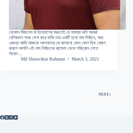
যেকোন বিজনেস বা উদ্যোগের শুরুতেই যে সমস্যা গুলি আমরা
বেশিরভাগ সময় ফেস করে থাকি তার একটি হলো নাম নির্বাচন, আর
এজন্য আমি আজকে আপনাদের কে জানাবো কোন কোন দিক খেয়াল
রাখলে আপনি এই নাম নির্বাচনের ঝামেলা থেকে পরিত্রান পেতে
পারেন…
Md Shouvikur Rahman
March 3, 2021
NEXT