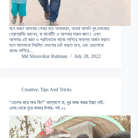
মনে করুন আপনার লেখার হাত অসাধারন, অথবা আপনি খুব চম‌ৎকার
প্রোগ্রামিং জানেন, বা মার্কেটিং এ আপনার দারুন জ্ঞান। এখন
আপনার এই জ্ঞান ও প্রতিভাকে কাজে লাগিয়ে সাফল্য অর্জন করতে
হলে আপনাকে নিয়মিত এগুলোর চর্চা করতে হবে, এবং এগুলোকে
কাজে লাগিয়ে…
Md Shouvikur Rahman
July 28, 2022
Creative
,
Tips And Tricks
“এতসব করে লাভ কি?” ভাল্লাগে না, ধুর কাজ করার ইচ্ছা নাই-
এসব থেকে দূরে থাকার উপায়- পর্ব ০২