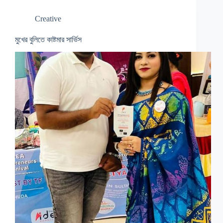
Creative
মুখের বুলিতে কাষ্টমার সার্ভিস