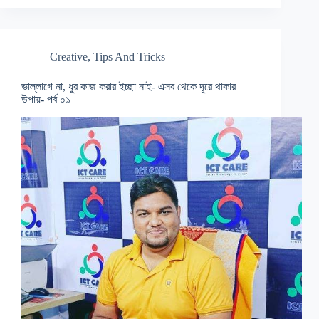
Creative
,
Tips And Tricks
ভাল্লাগে না, ধুর কাজ করার ইচ্ছা নাই- এসব থেকে দূরে থাকার
উপায়- পর্ব ০১