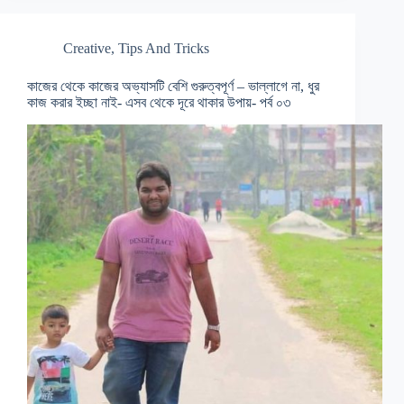
Creative
,
Tips And Tricks
কাজের থেকে কাজের অভ্যাসটি বেশি গুরুত্বপূর্ণ – ভাল্লাগে না, ধুর
কাজ করার ইচ্ছা নাই- এসব থেকে দূরে থাকার উপায়- পর্ব ০৩