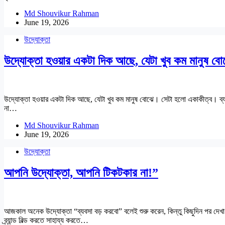
Md Shouvikur Rahman
June 19, 2026
উদ্যোক্তা
উদ্যোক্তা হওয়ার একটা দিক আছে, যেটা খুব কম মানুষ ব
উদ্যোক্তা হওয়ার একটা দিক আছে, যেটা খুব কম মানুষ বোঝে। সেটা হলো একাকীত্ব। ব্
না…
Md Shouvikur Rahman
June 19, 2026
উদ্যোক্তা
আপনি উদ্যোক্তা, আপনি টিকটকার না!”
আজকাল অনেক উদ্যোক্তা “ব্যবসা বড় করবো” বলেই শুরু করেন, কিন্তু কিছুদিন পর দেখা যায়,প
ব্র্যান্ড বিল্ড করতে সাহায্য করতে…