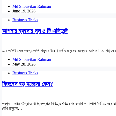
Md Shouvikur Rahman
June 19, 2026
Business Tricks
আপনার ব্যবসার মুল ৫ টি এলিমেন্ট
১. সেগুলিই সেল করুন,যেগুলি মানুষ চাইছে।অর্থাৎ মানুষের সমস্যার সমাধান। ২. সত্যিক
Md Shouvikur Rahman
May 28, 2026
Business Tricks
বিজনেস বড় হচ্ছেনা কেন?
প্রশ্ন – আমি চট্টগ্রামে থাকি,সম্প্রতি বিবিএ,এমবিএ শেষ করেছি পাশাপাশি দীর্ঘ ১
বেশি মানুষের…