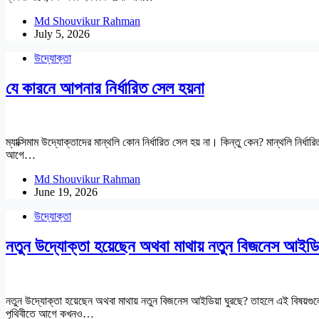
Md Shouvikur Rahman
July 5, 2026
উদ্যোক্তা
যে কারনে আপনার নির্ধারিত সেল হয়না
ম্যাক্সিমাম উদ্যোক্তাদের মান্থলি কোন নির্ধারিত সেল হয় না। কিন্তু কেন? মান্থলি নির
আগে…
Md Shouvikur Rahman
June 19, 2026
উদ্যোক্তা
নতুন উদ্যোক্তা হয়েছেন অথবা মাথায় নতুন বিজনেস আইডি
নতুন উদ্যোক্তা হয়েছেন অথবা মাথায় নতুন বিজনেস আইডিয়া ঘুরছে? তাহলে এই বিষয়গুল
পৃথিবীতে আগে কখনও…