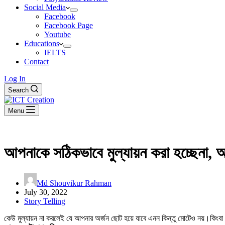
Social Media
Facebook
Facebook Page
Youtube
Educations
IELTS
Contact
Log In
Search
Menu
আপনাকে সঠিকভাবে মুল্যায়ন করা হচ্ছেনা,
Md Shouvikur Rahman
July 30, 2022
Story Telling
কেউ মুল্যায়ন না করলেই যে আপনার অর্জন ছোট হয়ে যাবে এনন কিন্তু মোটেও নয়।কিংবা ক