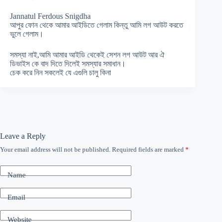
Jannatul Ferdous Snigdha
আপুর ফোন থেকে আমার আইডিতে গেলাম কিন্তু আমি লগ আউট করতে
ভুলে গেলাম।
সমস্যা নাই,আমি আমার আইডি থেকেই সেশন লগ আউট আর ঐ
ডিভাইস কে বাদ দিতে দিলেই সমস্যার সমাধান।
চেক করে নিন সকলেই যে এগুলি চালু কিনা
Leave a Reply
Your email address will not be published.
Required fields are marked
*
Name
Email
Website