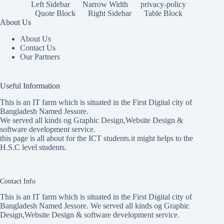
Left Sidebar
Narrow Width
privacy-policy
Quote Block
Right Sidebar
Table Block
About Us
About Us
Contact Us
Our Partners
Useful Information
This is an IT farm which is situated in the First Digital city of
Bangladesh Named Jessore.
We served all kinds og Graphic Design,Website Design &
software development service.
this page is all about for the ICT students.it might helps to the
H.S.C level students.
Contact Info
This is an IT farm which is situated in the First Digital city of
Bangladesh Named Jessore. We served all kinds og Graphic
Design,Website Design & software development service.