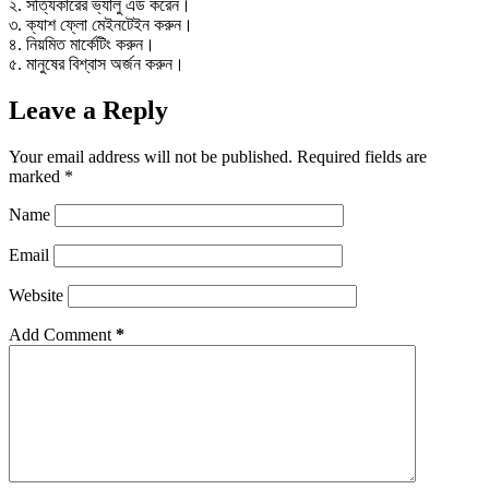
২. সত্যিকারের ভ্যালু এড করেন।
৩. ক্যাশ ফ্লো মেইনটেইন করুন।
৪. নিয়মিত মার্কেটিং করুন।
৫. মানুষের বিশ্বাস অর্জন করুন।
Leave a Reply
Your email address will not be published.
Required fields are
marked
*
Name
Email
Website
Add Comment
*