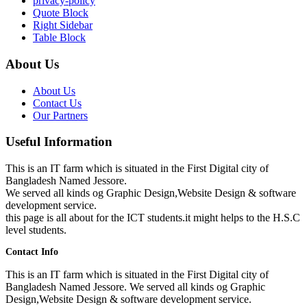
privacy-policy
Quote Block
Right Sidebar
Table Block
About Us
About Us
Contact Us
Our Partners
Useful Information
This is an IT farm which is situated in the First Digital city of
Bangladesh Named Jessore.
We served all kinds og Graphic Design,Website Design & software
development service.
this page is all about for the ICT students.it might helps to the H.S.C
level students.
Contact Info
This is an IT farm which is situated in the First Digital city of
Bangladesh Named Jessore. We served all kinds og Graphic
Design,Website Design & software development service.