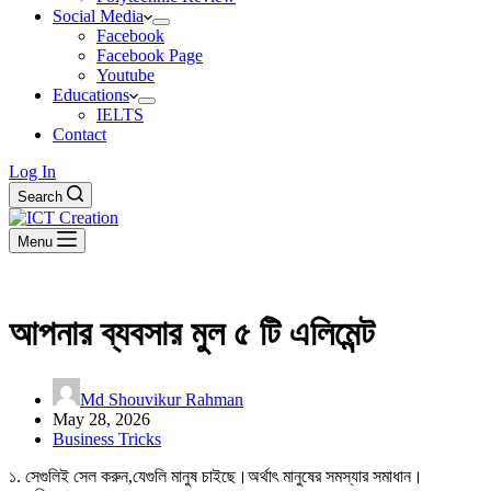
Social Media
Facebook
Facebook Page
Youtube
Educations
IELTS
Contact
Log In
Search
Menu
আপনার ব্যবসার মুল ৫ টি এলিমেন্ট
Md Shouvikur Rahman
May 28, 2026
Business Tricks
১. সেগুলিই সেল করুন,যেগুলি মানুষ চাইছে।অর্থাৎ মানুষের সমস্যার সমাধান।