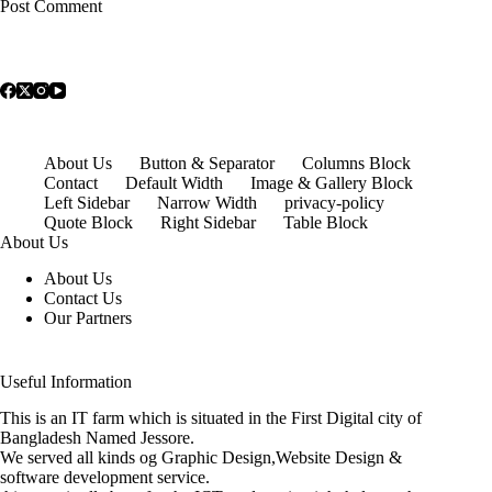
Post Comment
About Us
Button & Separator
Columns Block
Contact
Default Width
Image & Gallery Block
Left Sidebar
Narrow Width
privacy-policy
Quote Block
Right Sidebar
Table Block
About Us
About Us
Contact Us
Our Partners
Useful Information
This is an IT farm which is situated in the First Digital city of
Bangladesh Named Jessore.
We served all kinds og Graphic Design,Website Design &
software development service.