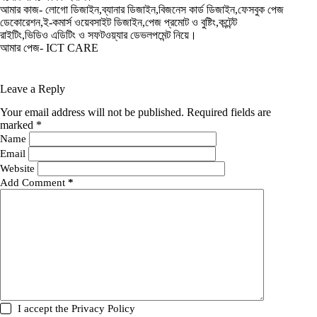
আমার কাজ- লোগো ডিজাইন,ব্যানার ডিজাইন,বিজনেস কার্ড ডিজাইন,ফেসবুক পেজ
ডেকোরেশন,ই-কমার্স ওয়েবসাইট ডিজাইন,পেজ প্রমোট ও বুষ্টিং,কন্টেন্ট
রাইটিং,ভিডিও এডিটিং ও সফটওয়্যার ডেভলপমেন্ট নিয়ে।
আমার পেজ- ICT CARE
Leave a Reply
Your email address will not be published.
Required fields are
marked
*
Name
Email
Website
Add Comment
*
I accept the
Privacy Policy