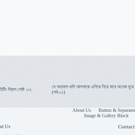
যে অভ্যাস গুলি আপনাকে এগিয়ে নিয়ে যাবে অনেক দূরে
ইটিং স্কিল পোষ্ট -১২
(পর্ব-০১)
About Us
Button & Separato
Image & Gallery Block
ut Us
Contact