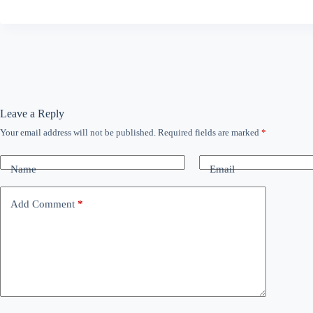
Leave a Reply
Your email address will not be published.
Required fields are marked
*
Name
Email
Add Comment
*