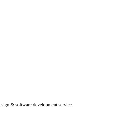
Design & software development service.