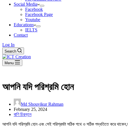
Social Media
Facebook
Facebook Page
Youtube
Educations
IELTS
Contact
Log In
Search
Menu
আপনি যদি পরিশ্রমি হোন
Md Shouvikur Rahman
February 25, 2024
বাণি চিরন্তন
আপনি যদি পরিশ্রমি হোন এবং সেই পরিশ্রমটা সঠিক পথে ও সঠিক পদ্ধতিতে করে থাকে