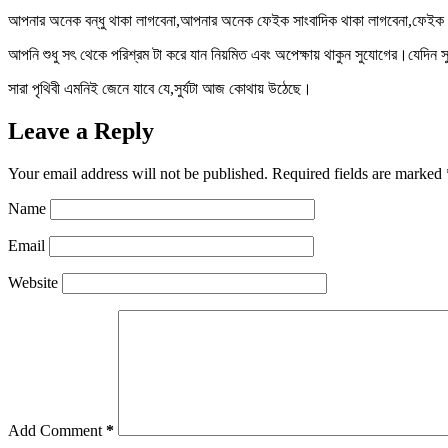
আপনার অনেক বন্ধু থাকা লাগবেনা,আপনার অনেক ফেইক সাংবাদিক থাকা লাগবেনা,ফেইক 
আপনি শুধু সৎ থেকে পরিশ্রম টা করে যান নিয়মিত এবং অপেক্ষায় থাকুন সুযোগের।যেদি
সারা পৃথিবী এমনিই জেনে যাবে যে,সুর্যটা আজ কোথায় উঠেছে।
Leave a Reply
Your email address will not be published.
Required fields are marked
Name
Email
Website
Add Comment
*