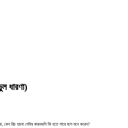
ুল ধারণা)
া, কেন রিচ হয়না সেটার কারনগুলি কি হতে পারে বলে মনে করেন?