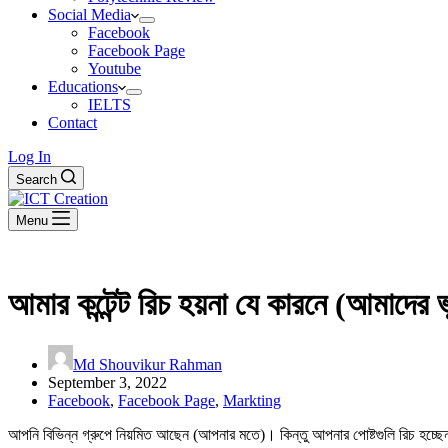
Social Media
Facebook
Facebook Page
Youtube
Educations
IELTS
Contact
Log In
Search
Menu
আমার কন্টেন্ট রিচ হয়না যে কারনে (আমাদের ভ
Md Shouvikur Rahman
September 3, 2022
Facebook
,
Facebook Page
,
Markting
আপনি বিভিন্ন গ্রুপে নিয়মিত আছেন (আপনার মতে)। কিন্তু আপনার পোষ্টগুলি রিচ হচ্ছেন