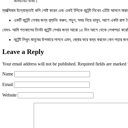
কমিউনিটি থাকা।
ম্যাক্সিমাম উদ্যোক্তাই কপি পোষ্ট করেন এবং একই টপিকে কন্টেন্ট লিখেন এইটা আসলে মা
একটি কন্টেন্ট লেখার জন্য প্ল্যানিং করুন, পড়ুন, সময় নিয়ে ভাবুন, আগে একটা
যেমন- আমি গতকালের তিনটা কন্টেন্ট লেখার জন্য আরো ১৫ দিন আগে থেকে লেখাপড়া করেছ
কন্টেন্ট লিখুন মানূষের উপকারে লাগবে এমন, জ্বোর করে বাধ্য করবেন কেন পড়ার 
Leave a Reply
Your email address will not be published.
Required fields are marked
Name
Email
Website