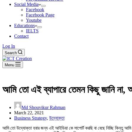
Social Media
Facebook
Facebook Page
Youtube
Educations
IELTS
Contact
Log In
Search
Menu
আমি তো এই ব্যাপারে তেমন কিছু জানি না, আ
Md Shouvikur Rahman
March 22, 2021
Business Strategy
,
উদ্যোক্তা
আমি তো উদ্যোক্তা হবার জন্য এই আইডিয়া কে সাপোর্ট করছি বা বেছে নিচ্ছি কিন্তু আমি