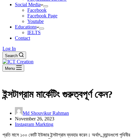
Social Media
Facebook
Facebook Page
Youtube
Educations
IELTS
Contact
Log In
Search
Menu
ইন্সটাগ্রাম মার্কেটিং গুরুত্বপূর্ণ কেন?
Md Shouvikur Rahman
November 26, 2023
Instagram Markting
প্রতি মাসে ১০০ কোটি ইউজার ইন্সটাগ্রাম ব্যবহার করেন। অর্থাৎ, ব্র্যান্ডগুলাে পৃথিবীর