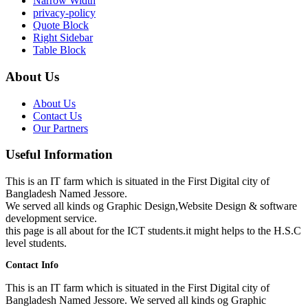
Narrow Width
privacy-policy
Quote Block
Right Sidebar
Table Block
About Us
About Us
Contact Us
Our Partners
Useful Information
This is an IT farm which is situated in the First Digital city of
Bangladesh Named Jessore.
We served all kinds og Graphic Design,Website Design & software
development service.
this page is all about for the ICT students.it might helps to the H.S.C
level students.
Contact Info
This is an IT farm which is situated in the First Digital city of
Bangladesh Named Jessore. We served all kinds og Graphic