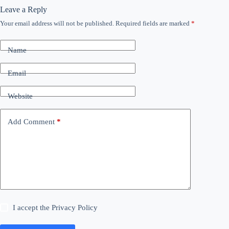
Leave a Reply
Your email address will not be published.
Required fields are marked
*
Name
Email
Website
Add Comment
*
I accept the
Privacy Policy