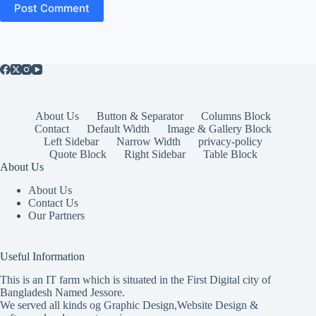
Post Comment
About Us
Button & Separator
Columns Block
Contact
Default Width
Image & Gallery Block
Left Sidebar
Narrow Width
privacy-policy
Quote Block
Right Sidebar
Table Block
About Us
About Us
Contact Us
Our Partners
Useful Information
This is an IT farm which is situated in the First Digital city of
Bangladesh Named Jessore.
We served all kinds og Graphic Design,Website Design &