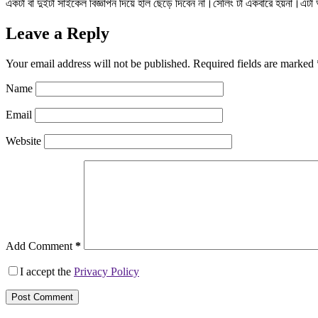
একটা বা দুইটা সাইকেল বিজ্ঞাপন দিয়ে হাল ছেড়ে দিবেন না।সেলিং টা একবারে হয়না।এ
Leave a Reply
Your email address will not be published.
Required fields are marked
Name
Email
Website
Add Comment
*
I accept the
Privacy Policy
Post Comment