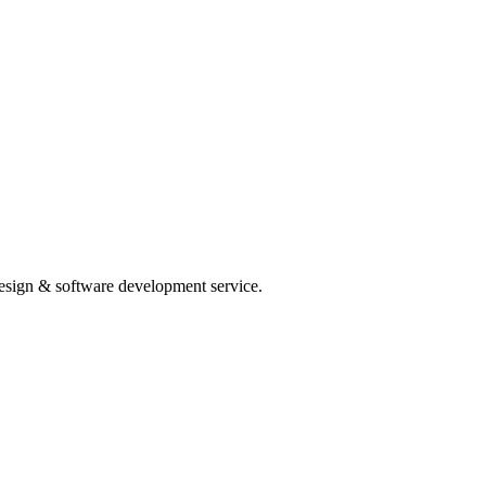
Design & software development service.