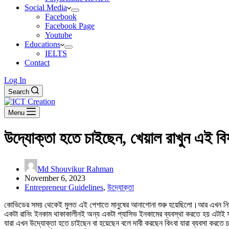
Social Media
Facebook
Facebook Page
Youtube
Educations
IELTS
Contact
Log In
Search
Menu
উদ্যোক্তা হতে চাইছেন, খেয়াল রাখুন এই বি
Md Shouvikur Rahman
November 6, 2023
Entrepreneur Guidelines
,
উদ্যোক্তা
কোভিডের সময় থেকেই মুলত এই পেশাতে মানুষের আনাগোনা শুরু হয়েছিলো।আর এখন নিত্য-
একটা রানিং ইনকাম থাকাকালীনই অন্য একটা প্যাসিভ ইনকামের ব্যবস্থা করতে হয় এটাই
যারা এখন উদ্যোক্তা হতে চাইছেন বা হয়েছেন বলে দাবী করছেন কিংবা যারা ব্যবসা করতে 