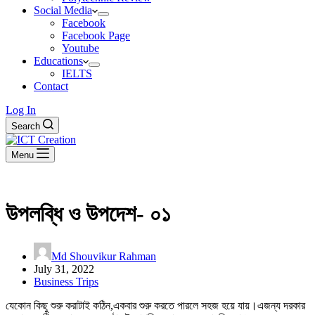
Social Media
Facebook
Facebook Page
Youtube
Educations
IELTS
Contact
Log In
Search
Menu
উপলব্ধি ও উপদেশ- ০১
Md Shouvikur Rahman
July 31, 2022
Business Trips
যেকোন কিছু শুরু করাটাই কঠিন,একবার শুরু করতে পারলে সহজ হয়ে যায়।এজন্য দরকার