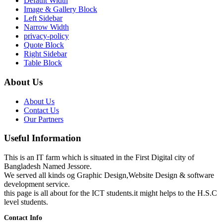
Default Width
Image & Gallery Block
Left Sidebar
Narrow Width
privacy-policy
Quote Block
Right Sidebar
Table Block
About Us
About Us
Contact Us
Our Partners
Useful Information
This is an IT farm which is situated in the First Digital city of
Bangladesh Named Jessore.
We served all kinds og Graphic Design,Website Design & software
development service.
this page is all about for the ICT students.it might helps to the H.S.C
level students.
Contact Info