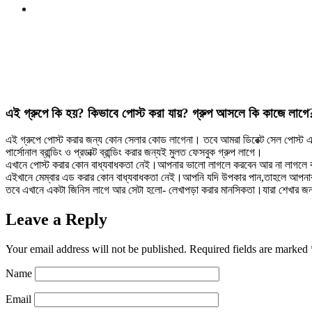
এই গ্রুপে কি হয়? কিভাবে পোস্ট করা যায়? গ্রুপ আসলে কি কাজে লাগে
এই গ্রুপে পোস্ট করার জন্য কোন সেলার কোড লাগেনা। তবে আমরা ডিরেক্ট সেল পোস্ট 
পার্সোনাল ব্রান্ডিং ও প্রডাক্ট ব্রান্ডিং করার জন্যই মুলত ফেসবুক গ্রুপ লাগে।
এখানে পোস্ট করার কোন বাধ্যবাধকতা নেই।আপনার ভালো লাগলে করবেন আর না লাগলে কর
এইখানে মেম্বার এড করার কোন বাধ্যবাধকতা নেই।আপনি যদি উপকার পান,তাহলে আপন
তবে এখানে একটা জিনিস লাগে আর সেটা হলো- লেখাপড়া করার মানসিকতা।যারা শেখার জ
Leave a Reply
Your email address will not be published.
Required fields are marked
Name
Email