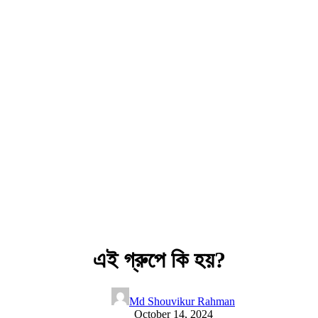
এই গ্রুপে কি হয়?
Md Shouvikur Rahman
October 14, 2024