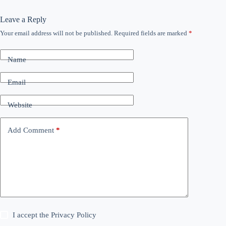
Leave a Reply
Your email address will not be published.
Required fields are marked
*
Name
Email
Website
Add Comment
*
I accept the
Privacy Policy