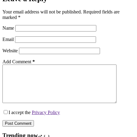
Your email address will not be published.
Required fields are
marked
*
Name
Email
Website
Add Comment
*
I accept the
Privacy Policy
Post Comment
Trending now