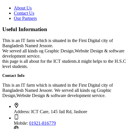
About Us
Contact Us
Our Partners
Useful Information
This is an IT farm which is situated in the First Digital city of
Bangladesh Named Jessore.
We served all kinds og Graphic Design,Website Design & software
development service.
this page is all about for the ICT students.it might helps to the H.S.C
level students.
Contact Info
This is an IT farm which is situated in the First Digital city of
Bangladesh Named Jessore. We served all kinds og Graphic
Design,Website Design & software development service.
Address:
ICT Care, 145 Jail Rd, Jashore
Mobile:
01921-816779