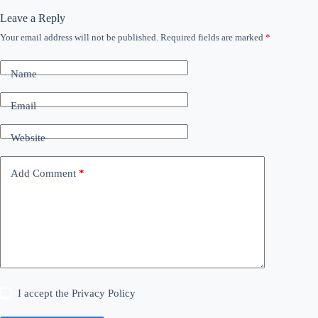
Leave a Reply
Your email address will not be published.
Required fields are marked
*
Name
Email
Website
Add Comment
*
I accept the
Privacy Policy