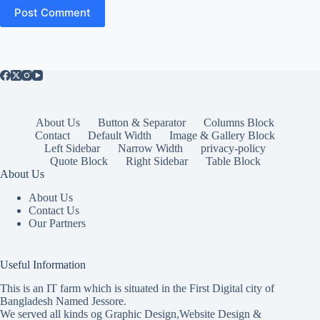
Post Comment
About Us
Button & Separator
Columns Block
Contact
Default Width
Image & Gallery Block
Left Sidebar
Narrow Width
privacy-policy
Quote Block
Right Sidebar
Table Block
About Us
About Us
Contact Us
Our Partners
Useful Information
This is an IT farm which is situated in the First Digital city of
Bangladesh Named Jessore.
We served all kinds og Graphic Design,Website Design &