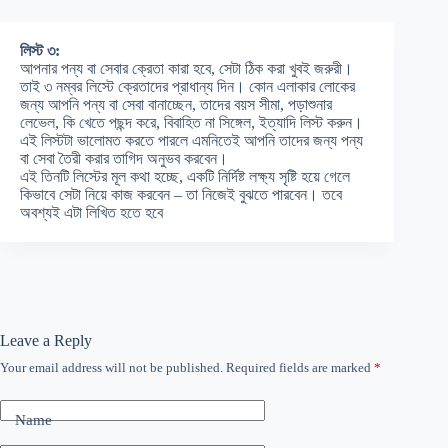
লিস্ট ৩:
আপনার পন্য বা সেবার ক্রেতা কারা হবে, সেটা ঠিক করা খুবই জরুরী।
তাই ৩ নম্বর লিস্টে ক্রেতাদের প্রাধান্য দিন। কোন এলাকার লোকের
জন্য আপনি পন্য বা সেবা বানাচ্ছেন, তাদের বয়স সীমা, পড়াশুনার
লেভেল, কি খেতে পছন্দ করে, বিবাহিত না সিঙ্গেল, ইত্যাদি লিস্ট করুন।
এই লিস্টটা ভালোমত করতে পারলে এমনিতেই আপনি তাদের জন্য পন্য
বা সেবা তৈরী করার তাগিদ অনুভব করবেন।
এই তিনটি লিস্টের মূল কথা হচ্ছে, একটি নির্দিষ্ট লক্ষ্য সৃষ্টি হয়ে গেলে
কিভাবে সেটা নিয়ে কাজ করবেন – তা নিজেই বুঝতে পারবেন। তবে
অবশ্যই এটা লিখিত হতে হবে
Leave a Reply
Your email address will not be published.
Required fields are marked
*
Name