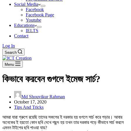
Social Media
Facebook
Facebook Page
Youtube
Educations
IELTS
Contact
Log In
Search
Menu
কিভাবে করবেন গুগলে ইমেজ সার্চ?
Md Shouvikur Rahman
October 17, 2020
Tips And Tricks
আমরা যারা গ্রুপে রয়েছি তাদের সকলের ই দরকার হয় গুগলে সার্চ করে পড়ার। আবার
অনেকের ই হয়তো কোন ছবি দেখে পছন্দ হয় তখন তার দরকার পড়ে কীভাবে সার্চ করলে
এমনন টাইপের ছবি পাওয়া যায়?