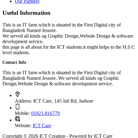
Our Partners
Useful Information
This is an IT farm which is situated in the First Digital city of
Bangladesh Named Jessore.
We served all kinds og Graphic Design,Website Design & software
development service.
this page is all about for the ICT students.it might helps to the H.S.C
level students.
Contact Info
This is an IT farm which is situated in the First Digital city of
Bangladesh Named Jessore. We served all kinds og Graphic
Design,Website Design & software development service.
Address:
ICT Care, 145 Jail Rd, Jashore
Mobile:
01921-816779
Website:
ICT Care
Copyright © 2026 ICT Creation - Powered by ICT Care