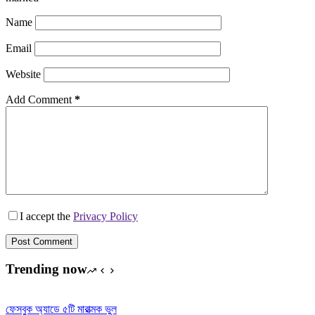
Name
Email
Website
Add Comment
*
I accept the
Privacy Policy
Post Comment
Trending now
ফেসবুক অ্যাডে ৫টি মারাত্মক ভুল