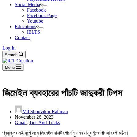
Social Media
Facebook
Facebook Page
Youtube
Educations
IELTS
Contact
Log In
Search
Menu
জিমেইল ব্যবহারের পাঁচটি জাদুকরী টিপস
Md Shouvikur Rahman
November 26, 2023
Gmail
,
Tips And Tricks
প্রযুক্তির এই যুগে এসে জিমেইল নামটি শোনেনি এমন মানুষ খুঁজে পাওয়া বেশ কঠিন।