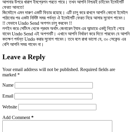
আপনার উপরে খারাপ ইমপ্রেশন পরতে পারে। তখন আপনি নিশ্চয়ই চাইবেন ইমেইলটি
ফেরত আনতে!
জিমেইলে এমন দারুণ একটি ফিচার রয়েছে। এটি চালু করে রাখলে আপনি কোনো ইমেইল
পাঠানোর পর একটা নির্দিষ্ট সময় পর্যন্ত ঐ ইমেইলটি ফেরত নিয়ে আসার সুযোগ পাবেন।
!! যেভাবে Undo Send অপশন চালু করবেন !!
লগইন করে সেটিংস থেকে প্রথম অর্থাৎ জেনারেল ট্যাব এর আন্ডারে একটু নিচেই পেয়ে
যাবেন Undo Send এই অপশনটি। এখানে আপনি নির্ধারণ করে দিতে পারবেন যে আপনি
কতক্ষণ পর্যন্ত Undo করার সুযোগ পাবেন। তবে বলে রাখা ভালো যে, ৩০ সেকেন্ড এর
বেশি আপনি সময় পাবেন না।
Leave a Reply
Your email address will not be published.
Required fields are
marked
*
Name
Email
Website
Add Comment
*