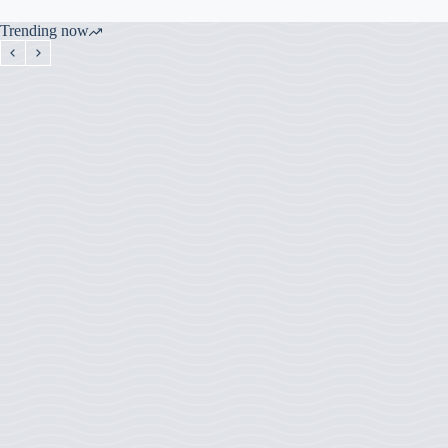
Trending now