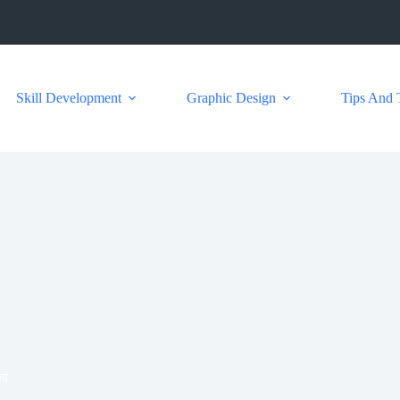
Skill Development
Graphic Design
Tips And 
না