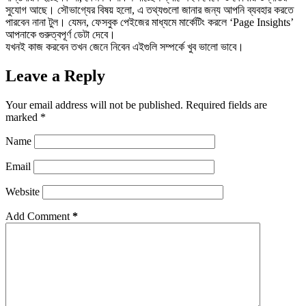
সুযোগ আছে। সৌভাগ্যের বিষয় হলো, এ তথ্যগুলো জানার জন্য আপনি ব্যবহার করতে
পারবেন নানা টুল। যেমন, ফেসবুক পেইজের মাধ্যমে মার্কেটিং করলে ‘Page Insights’
আপনাকে গুরুত্বপূর্ণ ডেটা দেবে।
যখনই কাজ করবেন তখন জেনে নিবেন এইগুলি সম্পর্কে খুব ভালো ভাবে।
Leave a Reply
Your email address will not be published.
Required fields are
marked
*
Name
Email
Website
Add Comment
*