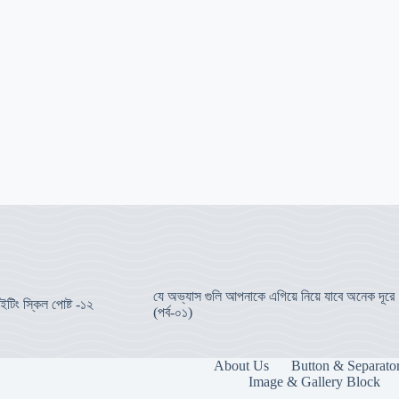
যে অভ্যাস গুলি আপনাকে এগিয়ে নিয়ে যাবে অনেক দূরে
ইটিং স্কিল পোষ্ট -১২
(পর্ব-০১)
About Us
Button & Separato
Image & Gallery Block