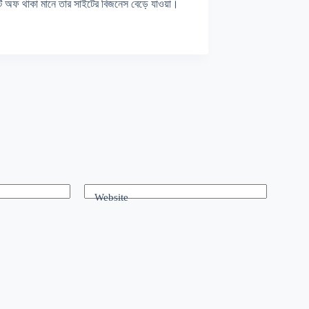
ইটটি অফ থাকা মানে তার সাইটের বিজনেস বেড়ে যাওয়া।
Website