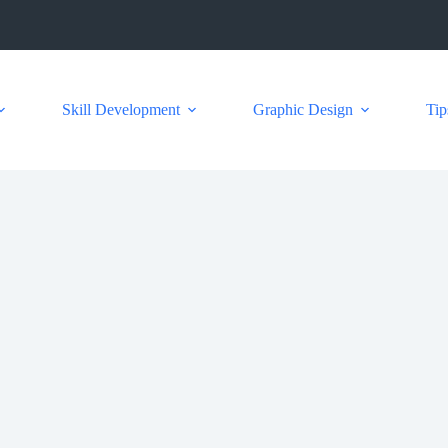
Skill Development
Graphic Design
Tip