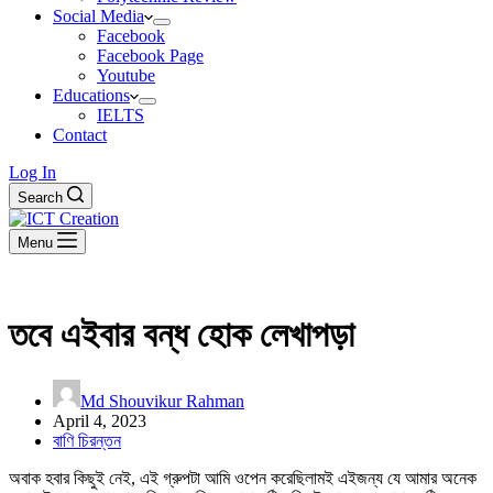
Social Media
Facebook
Facebook Page
Youtube
Educations
IELTS
Contact
Log In
Search
Menu
তবে এইবার বন্ধ হোক লেখাপড়া
Md Shouvikur Rahman
April 4, 2023
বাণি চিরন্তন
অবাক হবার কিছুই নেই, এই গ্রুপটা আমি ওপেন করেছিলামই এইজন্য যে আমার অনেক