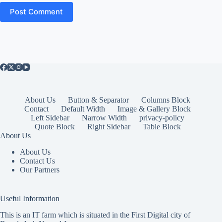
Post Comment
About Us
Button & Separator
Columns Block
Contact
Default Width
Image & Gallery Block
Left Sidebar
Narrow Width
privacy-policy
Quote Block
Right Sidebar
Table Block
About Us
About Us
Contact Us
Our Partners
Useful Information
This is an IT farm which is situated in the First Digital city of