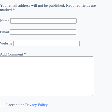
Your email address will not be published.
Required fields are
marked
*
Name
Email
Website
Add Comment
*
I accept the
Privacy Policy