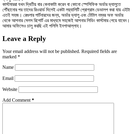
কাস্টমাররা যখন দ্বিতীয় বার কেনাকাটা করেন বা কোনো স্পেসিফিক অর্ডার ভ্যালুতে
পৌঁছানোর পর তাদের রিওয়ার্ড দিলেই একটা লয়্যালিটি প্রোগ্রাম ডেভালপ করা যায় এইটা
এতই সহজ। রেগুলার পার্টনারদের জন্য, অর্ডার ভ্যালু এবং টোটাল নম্বর অফ অর্ডার
থেকে আপনার সেলস রিপোর্ট এর মাধ্যমে সহজেই আপনার লিডিং কাস্টমার পেয়ে যাবেন।
আমার অফিসেও চালু করছি এই পলিসি ইনশাআল্লাহ।
Leave a Reply
Your email address will not be published.
Required fields are
marked
*
Name
Email
Website
Add Comment
*