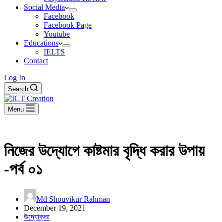
Social Media
Facebook
Facebook Page
Youtube
Educations
IELTS
Contact
Log In
Search
Menu
নিজের উদ্যোগে কাষ্টমার বৃদ্ধি করার উপায়
-পর্ব ০১
Md Shouvikur Rahman
December 19, 2021
উদ্যোক্তা