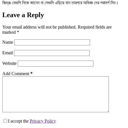
বিঃদ্রঃ যেগুলি নিজে জানেন না সেগুলি এড়িয়ে যান তারপরে অভিজ্ঞ দের পরামর্শ নিন।
Leave a Reply
Your email address will not be published.
Required fields are
marked
*
Name
Email
Website
Add Comment
*
I accept the
Privacy Policy