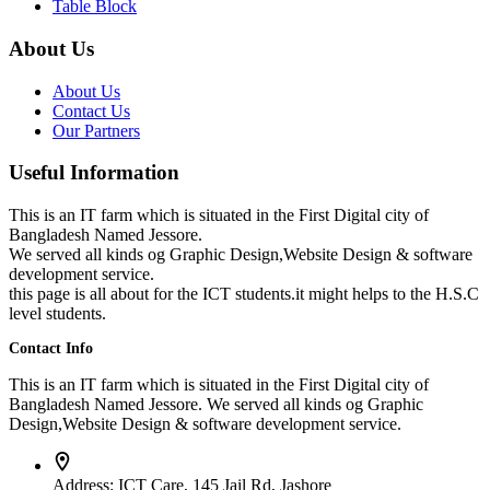
Table Block
About Us
About Us
Contact Us
Our Partners
Useful Information
This is an IT farm which is situated in the First Digital city of
Bangladesh Named Jessore.
We served all kinds og Graphic Design,Website Design & software
development service.
this page is all about for the ICT students.it might helps to the H.S.C
level students.
Contact Info
This is an IT farm which is situated in the First Digital city of
Bangladesh Named Jessore. We served all kinds og Graphic
Design,Website Design & software development service.
Address:
ICT Care, 145 Jail Rd, Jashore