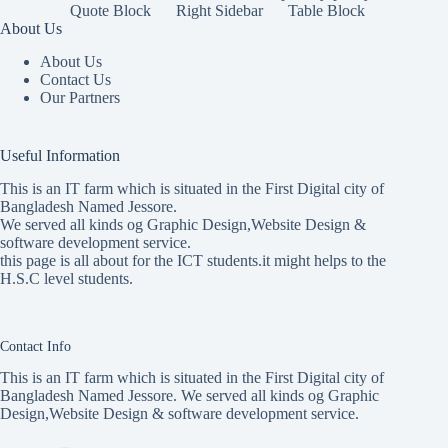
Quote Block
Right Sidebar
Table Block
About Us
About Us
Contact Us
Our Partners
Useful Information
This is an IT farm which is situated in the First Digital city of
Bangladesh Named Jessore.
We served all kinds og Graphic Design,Website Design &
software development service.
this page is all about for the ICT students.it might helps to the
H.S.C level students.
Contact Info
This is an IT farm which is situated in the First Digital city of
Bangladesh Named Jessore. We served all kinds og Graphic
Design,Website Design & software development service.