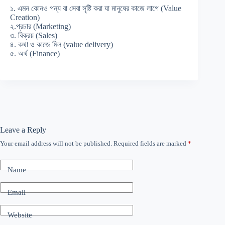
১. এমন কোনও পন্য বা সেবা সৃষ্টি করা যা মানুষের কাজে লাগে (Value
Creation)
২.প্রচার (Marketing)
৩. বিক্রয় (Sales)
৪. কথা ও কাজে মিল (value delivery)
৫. অর্থ (Finance)
Leave a Reply
Your email address will not be published.
Required fields are marked
*
Name
Email
Website