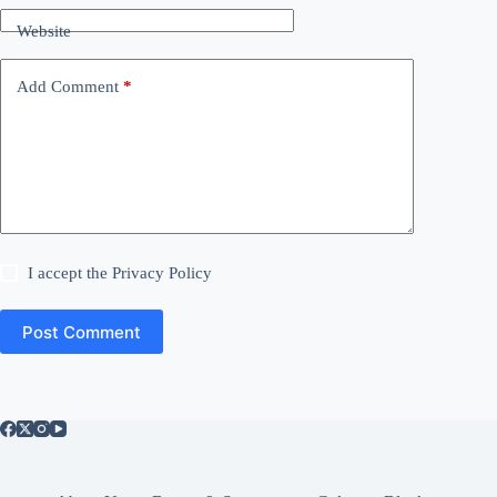
Website
Add Comment
*
I accept the
Privacy Policy
Post Comment