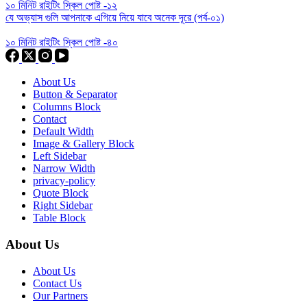
১০ মিনিট রাইটিং স্কিল পোষ্ট -১২
যে অভ্যাস গুলি আপনাকে এগিয়ে নিয়ে যাবে অনেক দূরে (পর্ব-০১)
১০ মিনিট রাইটিং স্কিল পোষ্ট -৪০
About Us
Button & Separator
Columns Block
Contact
Default Width
Image & Gallery Block
Left Sidebar
Narrow Width
privacy-policy
Quote Block
Right Sidebar
Table Block
About Us
About Us
Contact Us
Our Partners