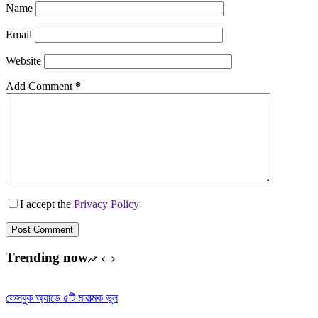
Name
Email
Website
Add Comment
*
I accept the
Privacy Policy
Post Comment
Trending now
ফেসবুক অ্যাডে ৫টি মারাত্মক ভুল