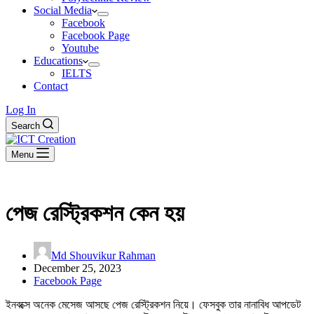
Social Media
Facebook
Facebook Page
Youtube
Educations
IELTS
Contact
Log In
Search
Menu
পেজ রেস্ট্রিকশন কেন হয়
Md Shouvikur Rahman
December 25, 2023
Facebook Page
ইনবক্সে অনেক মেসেজ আসছে পেজ রেস্ট্রিকশন নিয়ে। ফেসবুক তার নানাবিধ আপডেট