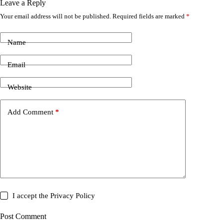
Leave a Reply
Your email address will not be published.
Required fields are marked
*
Name
Email
Website
Add Comment
*
I accept the
Privacy Policy
Post Comment