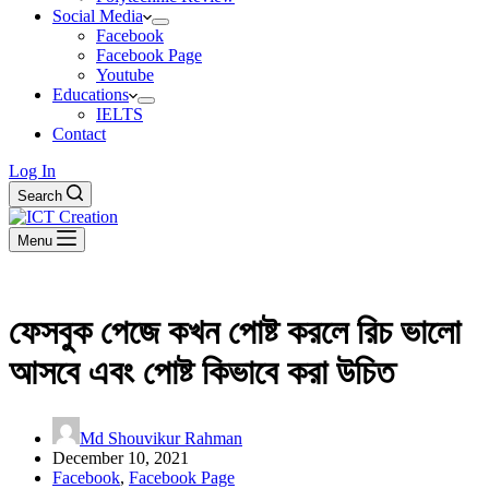
Social Media
Facebook
Facebook Page
Youtube
Educations
IELTS
Contact
Log In
Search
Menu
ফেসবুক পেজে কখন পোষ্ট করলে রিচ ভালো
আসবে এবং পোষ্ট কিভাবে করা উচিত
Md Shouvikur Rahman
December 10, 2021
Facebook
,
Facebook Page