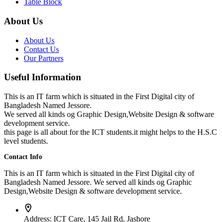
Table Block
About Us
About Us
Contact Us
Our Partners
Useful Information
This is an IT farm which is situated in the First Digital city of
Bangladesh Named Jessore.
We served all kinds og Graphic Design,Website Design & software
development service.
this page is all about for the ICT students.it might helps to the H.S.C
level students.
Contact Info
This is an IT farm which is situated in the First Digital city of
Bangladesh Named Jessore. We served all kinds og Graphic
Design,Website Design & software development service.
Address:
ICT Care, 145 Jail Rd, Jashore