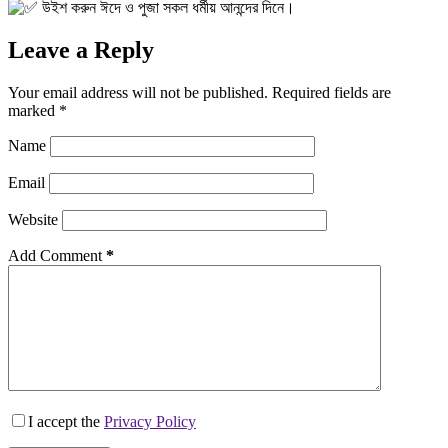
উইশ করুন ঈদে ও পুজা সকল ধর্মীয় আনন্দের দিনে।
Leave a Reply
Your email address will not be published.
Required fields are
marked
*
Name
Email
Website
Add Comment
*
I accept the
Privacy Policy