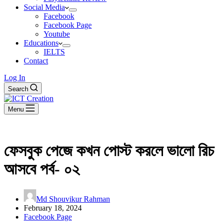
Social Media
Facebook
Facebook Page
Youtube
Educations
IELTS
Contact
Log In
Search
Menu
ফেসবুক পেজে কখন পোস্ট করলে ভালো রিচ
আসবে পর্ব- ০২
Md Shouvikur Rahman
February 18, 2024
Facebook Page