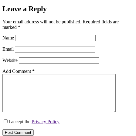
Leave a Reply
Your email address will not be published.
Required fields are
marked
*
Name
Email
Website
Add Comment
*
I accept the
Privacy Policy
Post Comment