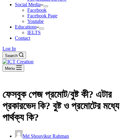
Social Media
Facebook
Facebook Page
Youtube
Educations
IELTS
Contact
Log In
Search
Menu
ফেসবুক পেজ প্রমোট/বুষ্ট কী? এটার
প্রকারভেদ কি? বুষ্ট ও প্রমোটের মধ্যে
পার্থক্য কি?
Md Shouvikur Rahman