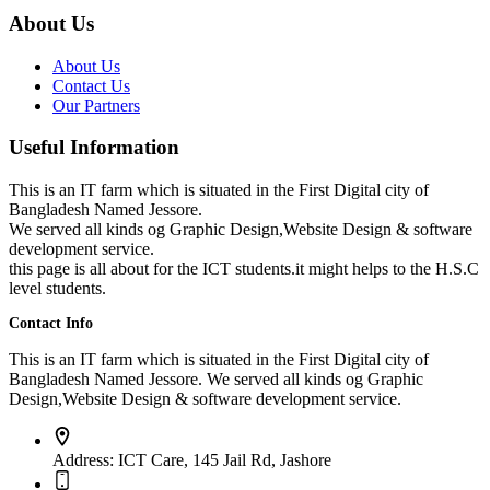
About Us
About Us
Contact Us
Our Partners
Useful Information
This is an IT farm which is situated in the First Digital city of
Bangladesh Named Jessore.
We served all kinds og Graphic Design,Website Design & software
development service.
this page is all about for the ICT students.it might helps to the H.S.C
level students.
Contact Info
This is an IT farm which is situated in the First Digital city of
Bangladesh Named Jessore. We served all kinds og Graphic
Design,Website Design & software development service.
Address:
ICT Care, 145 Jail Rd, Jashore