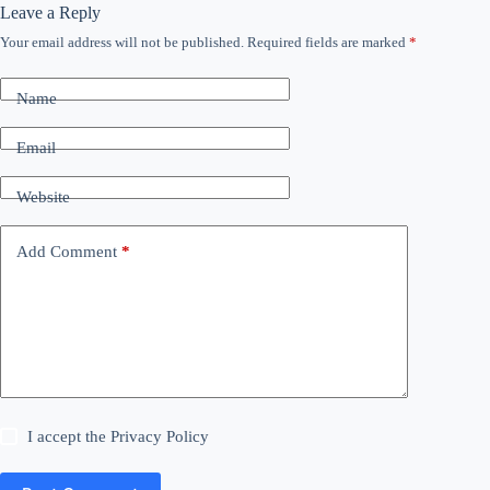
Leave a Reply
Your email address will not be published.
Required fields are marked
*
Name
Email
Website
Add Comment
*
I accept the
Privacy Policy