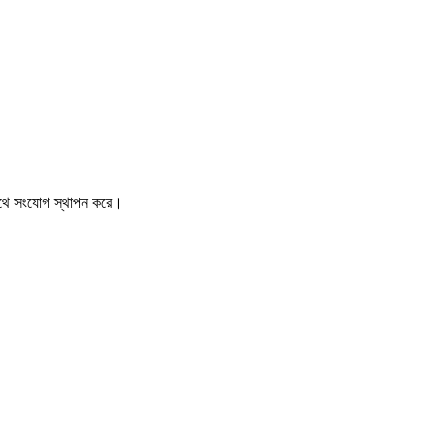
 সাথে সংযোগ স্থাপন করে।