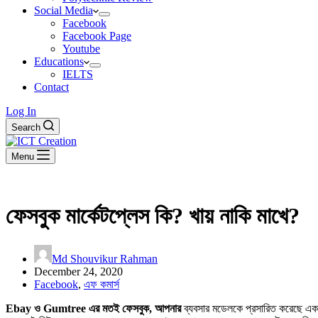
Social Media
Facebook
Facebook Page
Youtube
Educations
IELTS
Contact
Log In
Search
Menu
ফেসবুক মার্কেটপ্লেস কি? খায় নাকি মাখে?
Md Shouvikur Rahman
December 24, 2020
Facebook
,
এফ কমার্স
Ebay ও Gumtree এর মতই ফেসবুক, আপনার
ব্যবসার মডেলকে প্রসারিত করেছে এ