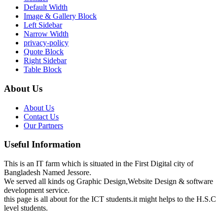
Default Width
Image & Gallery Block
Left Sidebar
Narrow Width
privacy-policy
Quote Block
Right Sidebar
Table Block
About Us
About Us
Contact Us
Our Partners
Useful Information
This is an IT farm which is situated in the First Digital city of
Bangladesh Named Jessore.
We served all kinds og Graphic Design,Website Design & software
development service.
this page is all about for the ICT students.it might helps to the H.S.C
level students.