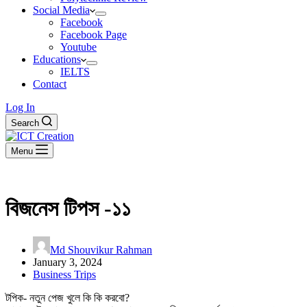
Social Media
Facebook
Facebook Page
Youtube
Educations
IELTS
Contact
Log In
Search
Menu
বিজনেস টিপস -১১
Md Shouvikur Rahman
January 3, 2024
Business Trips
টপিক- নতুন পেজ খুলে কি কি করবো?