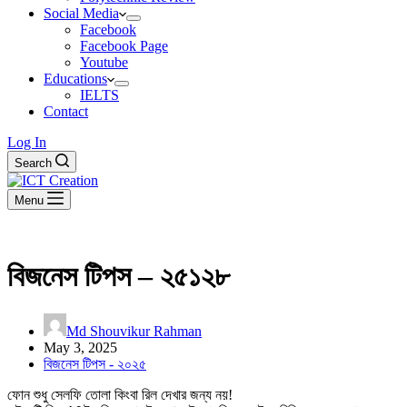
Social Media
Facebook
Facebook Page
Youtube
Educations
IELTS
Contact
Log In
Search
Menu
বিজনেস টিপস – ২৫১২৮
Md Shouvikur Rahman
May 3, 2025
বিজনেস টিপস - ২০২৫
ফোন শুধু সেলফি তোলা কিংবা রিল দেখার জন্য নয়!