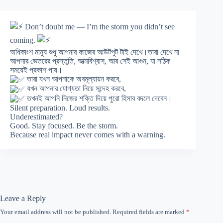
Don’t doubt me — I’m the storm you didn’t see
coming.
অধিকাংশ মানুষ শুধু আপনার কাজের আউটপুট টাই দেখে।তারা দেখে না
আপনার ভেতরের প্রস্তুতি, আত্মবিশ্বাস, আর সেই আগুন, যা সঠিক
সময়েই প্রকাশ পায়।
তারা যখন আপনাকে অবমূল্যায়ন করবে,
যখন আপনার যোগ্যতা নিয়ে সন্দেহ করবে,
তখনই আপনি নিজের শক্তি দিয়ে পুরো হিসাব বদলে দেবেন।
Silent preparation. Loud results.
Underestimated?
Good. Stay focused. Be the storm.
Because real impact never comes with a warning.
Leave a Reply
Your email address will not be published.
Required fields are marked
*