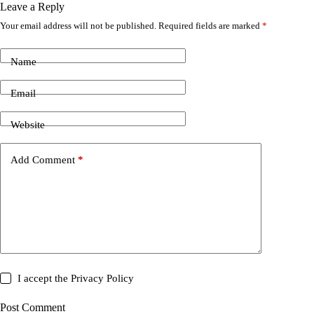
Leave a Reply
Your email address will not be published.
Required fields are marked
*
Name
Email
Website
Add Comment
*
I accept the
Privacy Policy
Post Comment