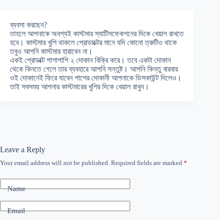
ব্যবসা করছেন?
তাহলে আপনাকে অবশ্যই কাস্টমার স্যাটিসফেকশনের দিকে খেয়াল রাখতে
হবে। কাস্টমার খুশি থাকলে প্রোডাক্টের মানে যদি কোনো ত্রুটিও থাকে
তবুও আপনি কাস্টমার হারাবেন না।
একই প্রোডাক্ট পাশাপাশি ২ দোকান বিক্রি করে। তবে একটা দোকান
থেকে কিনতে গেলে তার ব্যবহারে আপনি সন্তুষ্ট। আপনি কিন্তু বারবার
ওই দোকানেই ফিরে যাবেন পাশের দোকানী আপনাকে ডিসকাউন্ট দিলেও।
তাই সবসময় আপনার কাস্টমারের খুশির দিকে খেয়াল রাখুন।
Leave a Reply
Your email address will not be published.
Required fields are marked
*
Name
Email