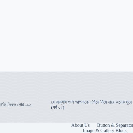
যে অভ্যাস গুলি আপনাকে এগিয়ে নিয়ে যাবে অনেক দূরে
ইটিং স্কিল পোষ্ট -১২
(পর্ব-০১)
About Us
Button & Separato
Image & Gallery Block