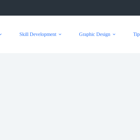
Skill Development
Graphic Design
Tip