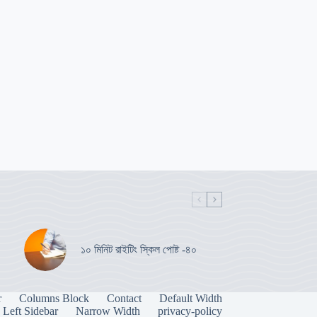
১০ মিনিট রাইটিং স্কিল পোষ্ট -৪০
r
Columns Block
Contact
Default Width
Left Sidebar
Narrow Width
privacy-policy